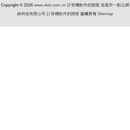
Copyright © 2026
www.xknt.com.cn
計算機軟件的開發
洛陽市一點云網
絡科技有限公司
計算機軟件的開發
版權所有
Sitemap