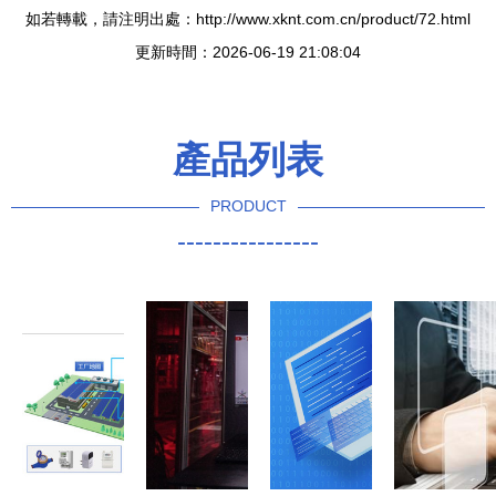
如若轉載，請注明出處：http://www.xknt.com.cn/product/72.html
更新時間：2026-06-19 21:08:04
產品列表
PRODUCT
----------------